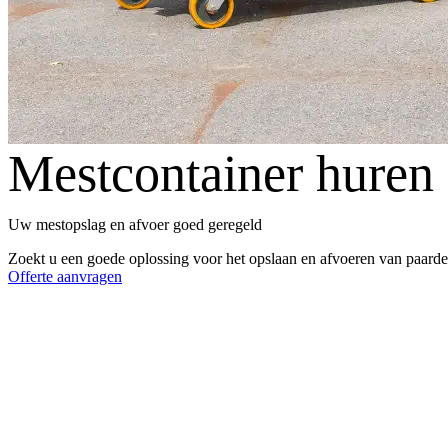
Mestcontainer huren
Uw mestopslag en afvoer goed geregeld
Zoekt u een goede oplossing voor het opslaan en afvoeren van paarde
Offerte aanvragen