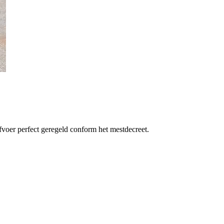
voer perfect geregeld conform het mestdecreet.