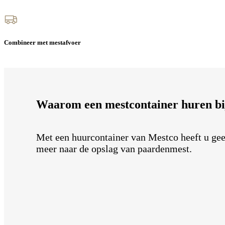
Combineer met mestafvoer
Waarom een mestcontainer huren bi
Met een huurcontainer van Mestco heeft u ge
meer naar de opslag van paardenmest.