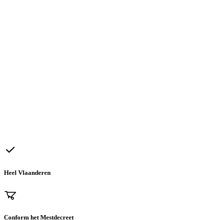
Heel Vlaanderen
Conform het Mestdecreet