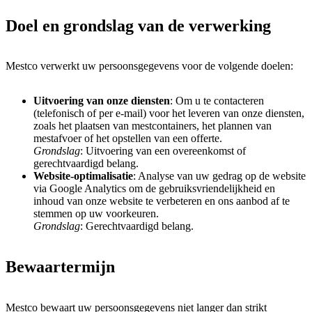
Doel en grondslag van de verwerking
Mestco verwerkt uw persoonsgegevens voor de volgende doelen:
Uitvoering van onze diensten
: Om u te contacteren
(telefonisch of per e-mail) voor het leveren van onze diensten,
zoals het plaatsen van mestcontainers, het plannen van
mestafvoer of het opstellen van een offerte.
Grondslag
: Uitvoering van een overeenkomst of
gerechtvaardigd belang.
Website-optimalisatie
: Analyse van uw gedrag op de website
via Google Analytics om de gebruiksvriendelijkheid en
inhoud van onze website te verbeteren en ons aanbod af te
stemmen op uw voorkeuren.
Grondslag
: Gerechtvaardigd belang.
Bewaartermijn
Mestco bewaart uw persoonsgegevens niet langer dan strikt