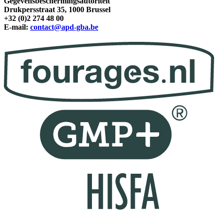
Gegevensbeschermingsautoriteit
Drukpersstraat 35, 1000 Brussel
+32 (0)2 274 48 00
E-mail:
contact@apd-gba.be