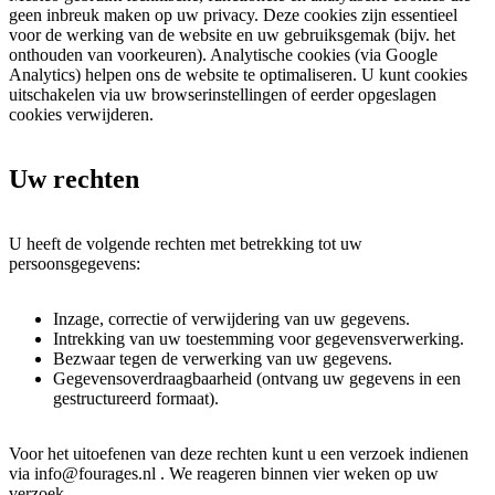
geen inbreuk maken op uw privacy. Deze cookies zijn essentieel
voor de werking van de website en uw gebruiksgemak (bijv. het
onthouden van voorkeuren). Analytische cookies (via Google
Analytics) helpen ons de website te optimaliseren. U kunt cookies
uitschakelen via uw browserinstellingen of eerder opgeslagen
cookies verwijderen.
Uw rechten
U heeft de volgende rechten met betrekking tot uw
persoonsgegevens:
Inzage, correctie of verwijdering van uw gegevens.
Intrekking van uw toestemming voor gegevensverwerking.
Bezwaar tegen de verwerking van uw gegevens.
Gegevensoverdraagbaarheid (ontvang uw gegevens in een
gestructureerd formaat).
Voor het uitoefenen van deze rechten kunt u een verzoek indienen
via info@fourages.nl . We reageren binnen vier weken op uw
verzoek.