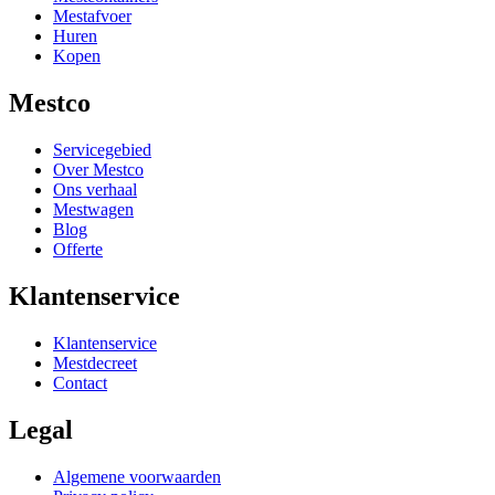
Mestafvoer
Huren
Kopen
Mestco
Servicegebied
Over Mestco
Ons verhaal
Mestwagen
Blog
Offerte
Klantenservice
Klantenservice
Mestdecreet
Contact
Legal
Algemene voorwaarden