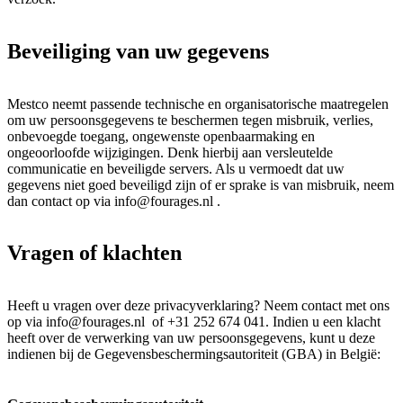
Beveiliging van uw gegevens
Mestco neemt passende technische en organisatorische maatregelen
om uw persoonsgegevens te beschermen tegen misbruik, verlies,
onbevoegde toegang, ongewenste openbaarmaking en
ongeoorloofde wijzigingen. Denk hierbij aan versleutelde
communicatie en beveiligde servers. Als u vermoedt dat uw
gegevens niet goed beveiligd zijn of er sprake is van misbruik, neem
dan contact op via info@fourages.nl .
Vragen of klachten
Heeft u vragen over deze privacyverklaring? Neem contact met ons
op via info@fourages.nl of +31 252 674 041. Indien u een klacht
heeft over de verwerking van uw persoonsgegevens, kunt u deze
indienen bij de Gegevensbeschermingsautoriteit (GBA) in België: