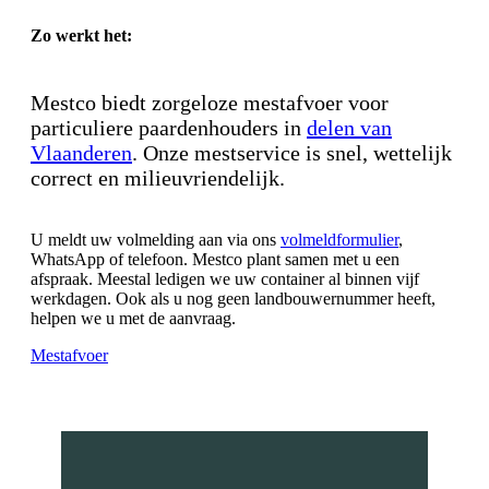
Zo werkt het:
Mestco biedt zorgeloze mestafvoer voor
particuliere paardenhouders in
delen van
Vlaanderen
. Onze mestservice is snel, wettelijk
correct en milieuvriendelijk.
U meldt uw volmelding aan via ons
volmeldformulier
,
WhatsApp of telefoon. Mestco plant samen met u een
afspraak. Meestal ledigen we uw container al binnen vijf
werkdagen. Ook als u nog geen landbouwernummer heeft,
helpen we u met de aanvraag.
Mestafvoer