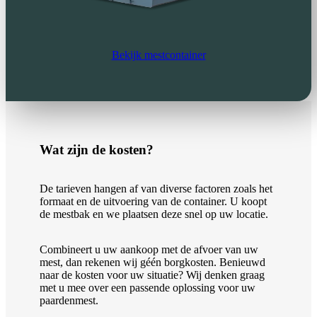
Bekijk mestcontainer
Wat zijn de kosten?
De tarieven hangen af van diverse factoren zoals het
formaat en de uitvoering van de container. U koopt
de mestbak en we plaatsen deze snel op uw locatie.
Combineert u uw aankoop met de afvoer van uw
mest, dan rekenen wij géén borgkosten. Benieuwd
naar de kosten voor uw situatie? Wij denken graag
met u mee over een passende oplossing voor uw
paardenmest.