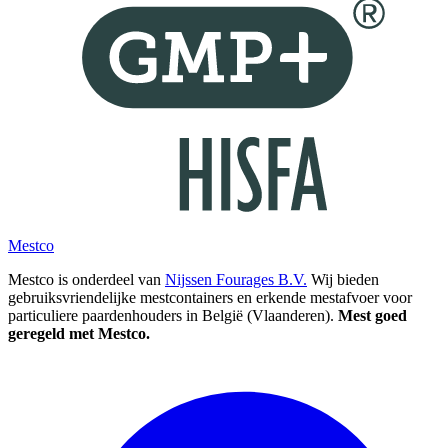
Mestco
Mestco is onderdeel van
Nijssen Fourages B.V.
Wij bieden
gebruiksvriendelijke mestcontainers en erkende mestafvoer voor
particuliere paardenhouders in België (Vlaanderen).
Mest goed
geregeld met Mestco.