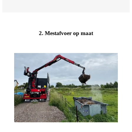
2. Mestafvoer op maat