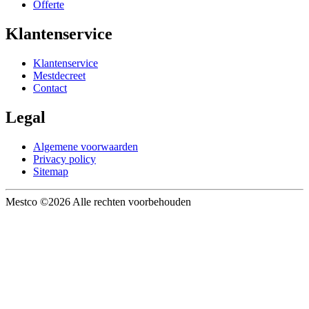
Offerte
Klantenservice
Klantenservice
Mestdecreet
Contact
Legal
Algemene voorwaarden
Privacy policy
Sitemap
Mestco
©2026 Alle rechten voorbehouden