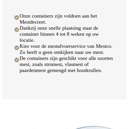
Onze containers zijn voldoen aan het
Mestdecreet.
Dankzij onze snelle plaatsing staat de
container binnen 4 tot 8 weken op uw
locatie.
Kies voor de mestafvoerservice van Mestco.
Zo heeft u geen omkijken naar uw mest.
De containers zijn geschikt voor alle soorten
mest, zoals stromest, vlasmest of
paardenmest gemengd met houtkrullen.