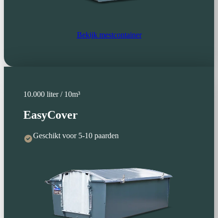
Bekijk mestcontainer
10.000 liter / 10m³
EasyCover
Geschikt voor 5-10 paarden