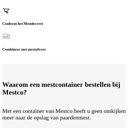
Conform het Mestdecreet
Combineer met mestafvoer
Waarom een mestcontainer bestellen bij
Mestco?
Met een container van Mestco heeft u geen omkijken
meer naar de opslag van paardenmest.