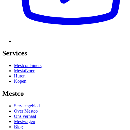
Services
Mestcontainers
Mestafvoer
Huren
Kopen
Mestco
Servicegebied
Over Mestco
Ons verhaal
Mestwagen
Blog