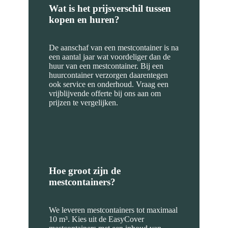
Wat is het prijsverschil tussen
kopen en huren?
De aanschaf van een mestcontainer is na
een aantal jaar wat voordeliger dan de
huur van een mestcontainer. Bij een
huurcontainer verzorgen daarentegen
ook service en onderhoud. Vraag een
vrijblijvende offerte bij ons aan om
prijzen te vergelijken.
Hoe groot zijn de
mestcontainers?
We leveren mestcontainers tot maximaal
10 m³. Kies uit de EasyCover