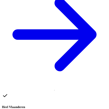
Heel Vlaanderen