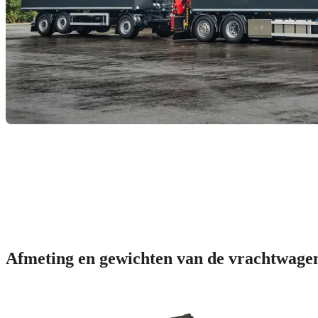
Afmeting en gewichten van de vrachtwage