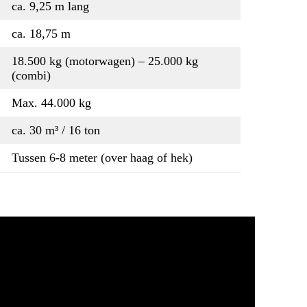
ca. 9,25 m lang
ca. 18,75 m
18.500 kg (motorwagen) – 25.000 kg
(combi)
Max. 44.000 kg
ca. 30 m³ / 16 ton
Tussen 6-8 meter (over haag of hek)