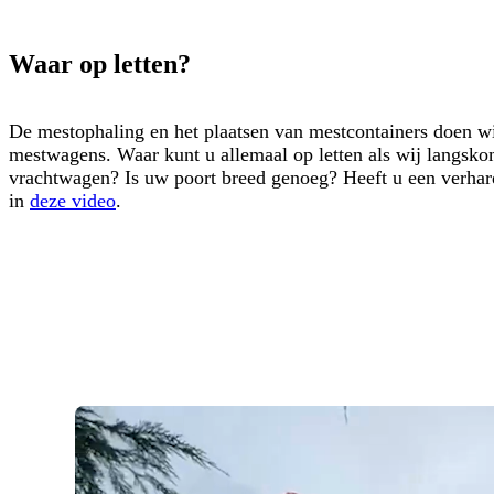
Waar op letten?
De mestophaling en het plaatsen van mestcontainers doen w
mestwagens. Waar kunt u allemaal op letten als wij langsk
vrachtwagen? Is uw poort breed genoeg? Heeft u een verhard
in
deze video
.