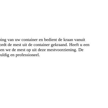
ing van uw container en bedient de kraan vanuit
rdt de mest uit de container gekraand. Heeft u een
en we de mest op uit deze mestvoorziening. De
uldig en professioneel.