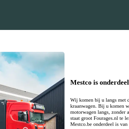
Mestco is onderdeel
Wij komen bij u langs met 
kraanwagen. Bij u komen w
motorwagen langs, zonder 
staat groot Fourages.nl te 
Mestco.be onderdeel is van