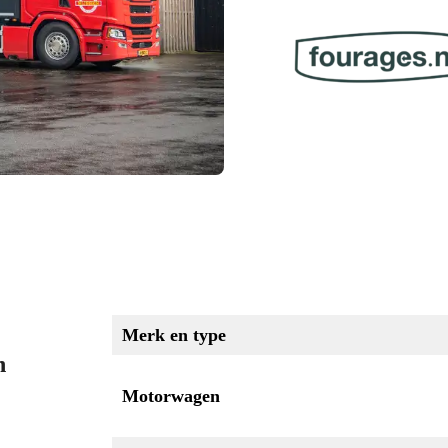
Merk en type
n
Motorwagen