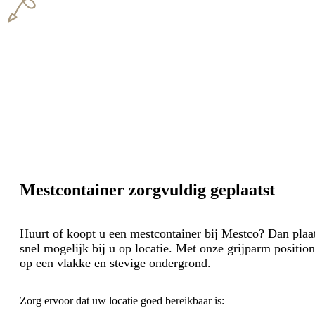
Mestcontainer zorgvuldig geplaatst
Huurt of koopt u een mestcontainer bij Mestco? Dan plaa
snel mogelijk bij u op locatie. Met onze grijparm positi
op een vlakke en stevige ondergrond.
Zorg ervoor dat uw locatie goed bereikbaar is: