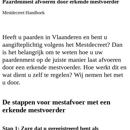
Paardenmest afvoeren door erkende mestvoerder
Mestdecreet Handboek
Heeft u paarden in Vlaanderen en bent u
aangifteplichtig volgens het Mestdecreet? Dan
is het belangrijk om te weten hoe u uw
paardenmest op de juiste manier laat afvoeren
door een erkende mestvoerder. Hoe werkt dit en
wat dient u zelf te regelen? Wij nemen het met
u door.
De stappen voor mestafvoer met een
erkende mestvoerder
Stap 1
: Zorg dat u geregistreerd bent als