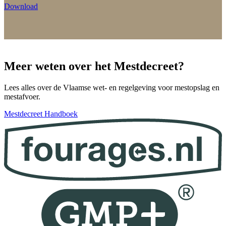
Download
Meer weten over het Mestdecreet?
Lees alles over de Vlaamse wet- en regelgeving voor mestopslag en
mestafvoer.
Mestdecreet Handboek