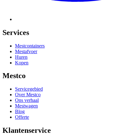
Services
Mestcontainers
Mestafvoer
Huren
Kopen
Mestco
Servicegebied
Over Mestco
Ons verhaal
Mestwagen
Blog
Offerte
Klantenservice