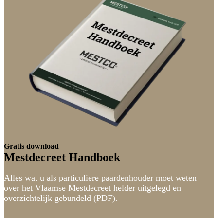
Gratis download
Mestdecreet Handboek
Alles wat u als particuliere paardenhouder moet weten
over het Vlaamse Mestdecreet helder uitgelegd en
overzichtelijk gebundeld (PDF).