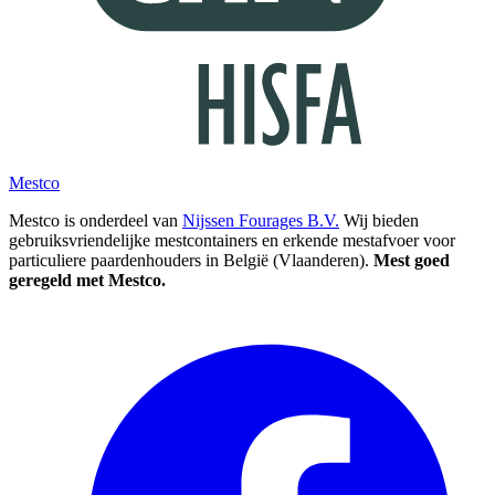
Mestco
Mestco is onderdeel van
Nijssen Fourages B.V.
Wij bieden
gebruiksvriendelijke mestcontainers en erkende mestafvoer voor
particuliere paardenhouders in België (Vlaanderen).
Mest goed
geregeld met Mestco.