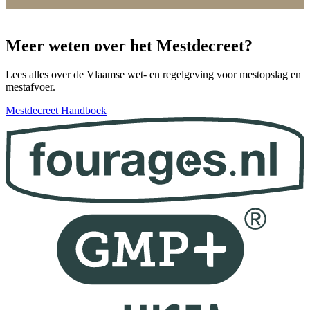
Meer weten over het Mestdecreet?
Lees alles over de Vlaamse wet- en regelgeving voor mestopslag en
mestafvoer.
Mestdecreet Handboek