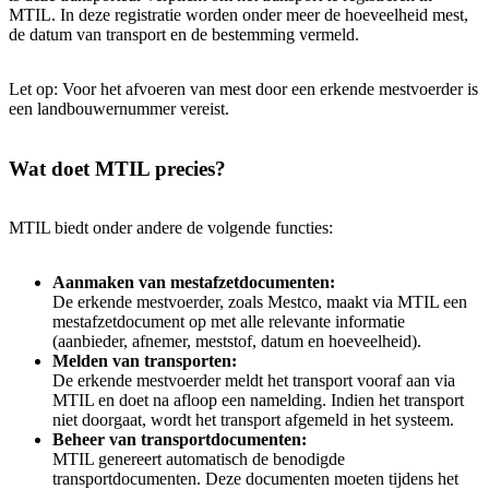
MTIL. In deze registratie worden onder meer de hoeveelheid mest,
de datum van transport en de bestemming vermeld.
Let op: Voor het afvoeren van mest door een erkende mestvoerder is
een landbouwernummer vereist.
Wat doet MTIL precies?
MTIL biedt onder andere de volgende functies:
Aanmaken van mestafzetdocumenten:
De erkende mestvoerder, zoals Mestco, maakt via MTIL een
mestafzetdocument op met alle relevante informatie
(aanbieder, afnemer, meststof, datum en hoeveelheid).
Melden van transporten:
De erkende mestvoerder meldt het transport vooraf aan via
MTIL en doet na afloop een namelding. Indien het transport
niet doorgaat, wordt het transport afgemeld in het systeem.
Beheer van transportdocumenten:
MTIL genereert automatisch de benodigde
transportdocumenten. Deze documenten moeten tijdens het