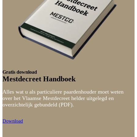
Gratis download
Mestdecreet Handboek
Alles wat u als particuliere paardenhouder moet weten
over het Vlaamse Mestdecreet helder uitgelegd en
overzichtelijk gebundeld (PDF).
Download