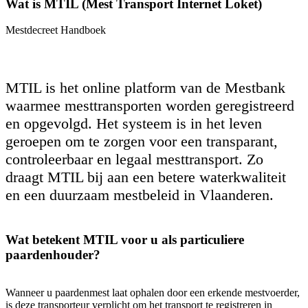
Wat is MTIL (Mest Transport Internet Loket)
Mestdecreet Handboek
MTIL is het online platform van de Mestbank
waarmee mesttransporten worden geregistreerd
en opgevolgd. Het systeem is in het leven
geroepen om te zorgen voor een transparant,
controleerbaar en legaal mesttransport. Zo
draagt MTIL bij aan een betere waterkwaliteit
en een duurzaam mestbeleid in Vlaanderen.
Wat betekent MTIL voor u als particuliere
paardenhouder?
Wanneer u paardenmest laat ophalen door een erkende mestvoerder,
is deze transporteur verplicht om het transport te registreren in