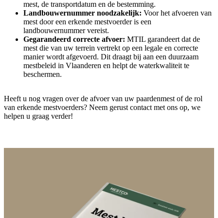
mest, de transportdatum en de bestemming.
Landbouwernummer noodzakelijk:
Voor het afvoeren van
mest door een erkende mestvoerder is een
landbouwernummer vereist.
Gegarandeerd correcte afvoer:
MTIL garandeert dat de
mest die van uw terrein vertrekt op een legale en correcte
manier wordt afgevoerd. Dit draagt bij aan een duurzaam
mestbeleid in Vlaanderen en helpt de waterkwaliteit te
beschermen.
Heeft u nog vragen over de afvoer van uw paardenmest of de rol
van erkende mestvoerders? Neem gerust contact met ons op, we
helpen u graag verder!