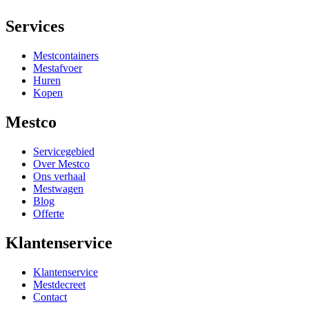
Services
Mestcontainers
Mestafvoer
Huren
Kopen
Mestco
Servicegebied
Over Mestco
Ons verhaal
Mestwagen
Blog
Offerte
Klantenservice
Klantenservice
Mestdecreet
Contact