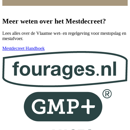
Meer weten over het Mestdecreet?
Lees alles over de Vlaamse wet- en regelgeving voor mestopslag en
mestafvoer.
Mestdecreet Handboek