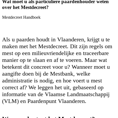
Wat moet u als particuliere paardenhouder weten
over het Mestdecreet?
Mestdecreet Handboek
Als u paarden houdt in Vlaanderen, krijgt u te
maken met het Mestdecreet. Dit zijn regels om
mest op een milieuvriendelijke en traceerbare
manier op te slaan en af te voeren. Maar wat
betekent dit concreet voor u? Wanneer moet u
aangifte doen bij de Mestbank, welke
administratie is nodig, en hoe voert u mest
correct af? We leggen het uit, gebaseerd op
informatie van de Vlaamse Landmaatschappij
(VLM) en Paardenpunt Vlaanderen.