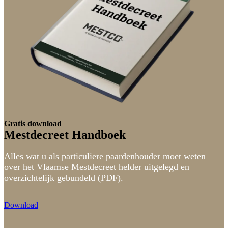
Gratis download
Mestdecreet Handboek
Alles wat u als particuliere paardenhouder moet weten
over het Vlaamse Mestdecreet helder uitgelegd en
overzichtelijk gebundeld (PDF).
Download