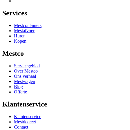
Services
Mestcontainers
Mestafvoer
Huren
Kopen
Mestco
Servicegebied
Over Mestco
Ons verhaal
Mestwagen
Blog
Offerte
Klantenservice
Klantenservice
Mestdecreet
Contact